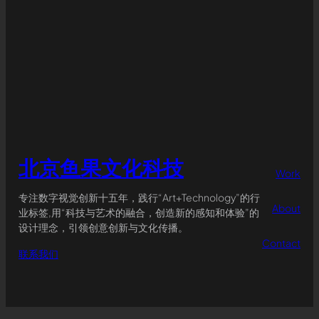
北京鱼果文化科技
Work
专注数字视觉创新十五年，践行“Art+Technology”的行
About
业标签,用“科技与艺术的融合，创造新的感知和体验”的
设计理念，引领创意创新与文化传播。
Contact
联系我们