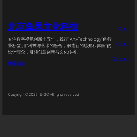
北京鱼果文化科技
Work
专注数字视觉创新十五年，践行“Art+Technology”的行
About
业标签,用“科技与艺术的融合，创造新的感知和体验”的
设计理念，引领创意创新与文化传播。
Contact
联系我们
Copyright © 2025, E-GO All rights reserved