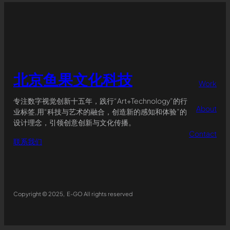
北京鱼果文化科技
Work
专注数字视觉创新十五年，践行“Art+Technology”的行
About
业标签,用“科技与艺术的融合，创造新的感知和体验”的
设计理念，引领创意创新与文化传播。
Contact
联系我们
Copyright © 2025, E-GO All rights reserved