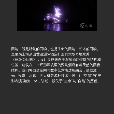
回响，既是听觉的回响，也是生命的回响，艺术的回响。
鱼果为上海佘山世茂洲际酒店打造的大型奇境水秀
《ECHO回响》，设计灵感来自于深坑酒店特殊的结构和
位置，建筑在一个环形深坑里的深坑酒店有着天然的回音
结构。我们将自然空间与数字艺术表达相融合，借助激
光、投影、水幕、无人机等多种技术手段，让“空间”与“光
影表演”融为一体，讲述一段关于“生命”与“自然”的历程。