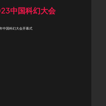
023中国科幻大会
3年中国科幻大会开幕式