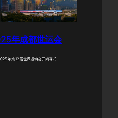
025年成都世运会
2025 年第 12 届世界运动会开闭幕式