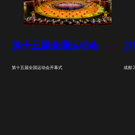
第十五届全国运动会
2
第十五届全国运动会开幕式
成都 