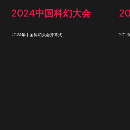
2024中国科幻大会
2
2024年中国科幻大会开幕式
202