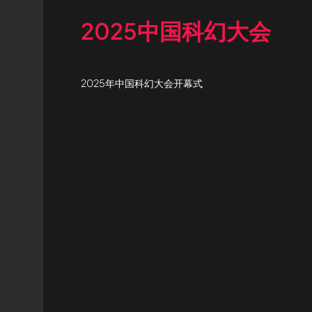
2025中国科幻大会
2025年中国科幻大会开幕式