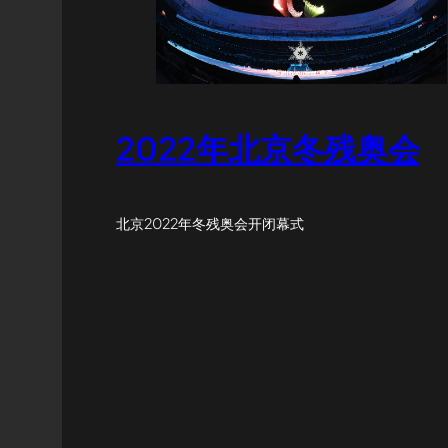
2022年北京冬残奥会
北京2022年冬残奥会开闭幕式