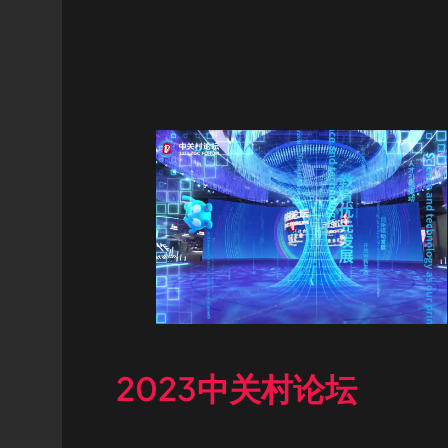
2023中关村论坛