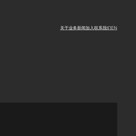
关于
业务
新闻
加入
联系我们
EN