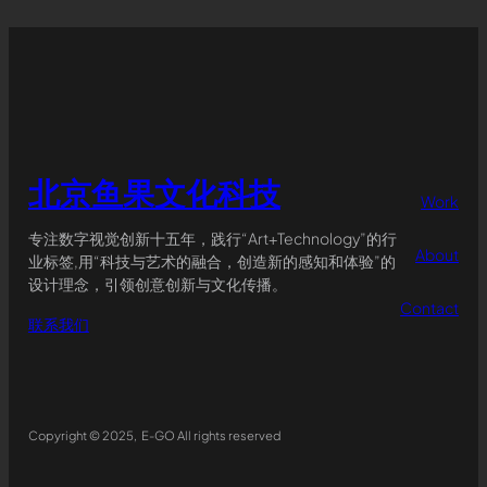
北京鱼果文化科技
Work
专注数字视觉创新十五年，践行“Art+Technology”的行
About
业标签,用“科技与艺术的融合，创造新的感知和体验”的
设计理念，引领创意创新与文化传播。
Contact
联系我们
Copyright © 2025, E-GO All rights reserved